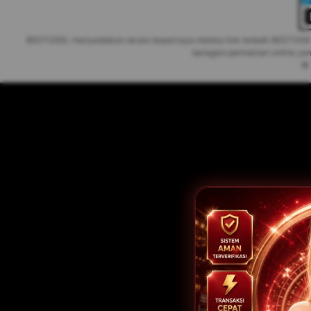
BESTOGEL menyediakan akses terpercaya melalui link terbaik BESTOGEL 
beragam permainan online yan
© 