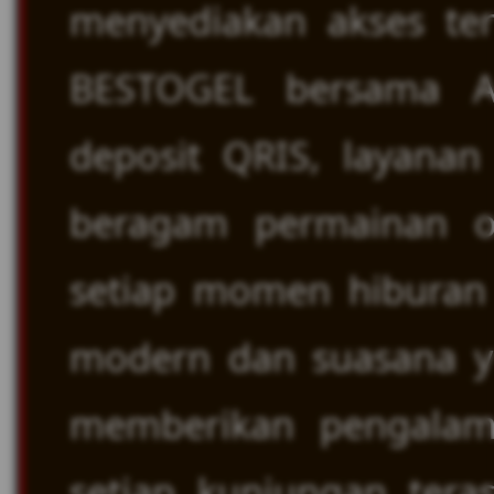
menyediakan akses terp
BESTOGEL bersama A
deposit QRIS, layanan
beragam permainan o
setiap momen hiburan
modern dan suasana 
memberikan pengalam
setiap kunjungan ter