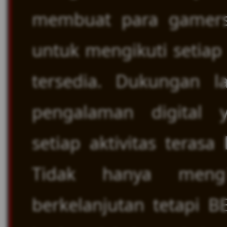
membuat para gamers
untuk mengikuti setia
tersedia. Dukungan 
pengalaman digital 
setiap aktivitas teras
Tidak hanya mengh
berkelanjutan tetapi 