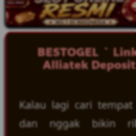
BESTOGEL ` Link
Alliatek Deposi
Kalau lagi cari tempat
dan nggak bikin r