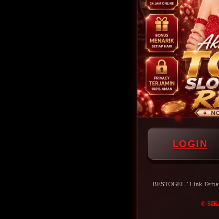
LOGIN
BESTOGEL ` Link Terbai
© SI