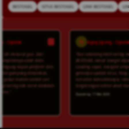
BESTOGEL
SITUS BESTOGEL
LINK BESTOGEL
LI
AJ
Agoy Jigong - Ciputat
3
4
ari
"Gue sekarang lebih sering main lewat HP, dan
kin
BESTOGEL lancar banget dipakai di mobile.
orm lain.
Loading cepat, navigasi simpel, dan pilihan
nkan,
gamenya update terus. Yang bikin gue betah
l cari
tuh vibes komunitasnya, rame banget kayak
t dadakan
tongkrongan online anak muda."
Diposting: 17 Mei 2026