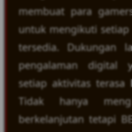
membuat para gamers
untuk mengikuti setia
tersedia. Dukungan 
pengalaman digital 
setiap aktivitas teras
Tidak hanya mengh
berkelanjutan tetapi 