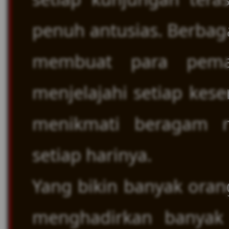
penuh antusias. Berbaga
membuat para pema
menjelajahi setiap kes
menikmati beragam 
setiap harinya.
Yang bikin banyak oran
menghadirkan banyak