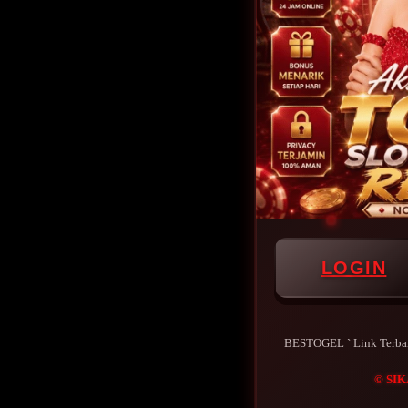
LOGIN
BESTOGEL ` Link Terbai
© SI