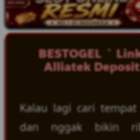
BESTOGEL ` Link
Alliatek Deposi
Kalau lagi cari tempat
dan nggak bikin r