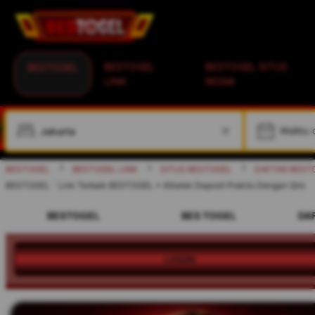
BESTOGEL
BESTOGEL SITUS
BESTOGEL
LINK
RESMI
W
BESTOGEL
BESTOGEL LINK
SITUS BESTOGEL
DAFTAR BEST
BESTOGEL ` Link Terbaik BESTOGEL × Alliatek Deposit Praktis Dengan Qris
BESTOGEL
BES TOGEL
DA
LOGIN