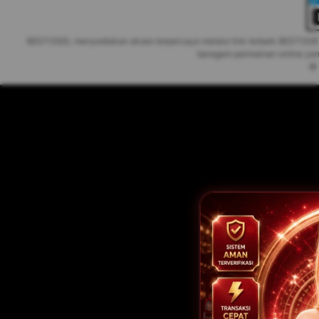
BESTOGEL menyediakan akses terpercaya melalui link terbaik BESTOGEL 
beragam permainan online yan
© 