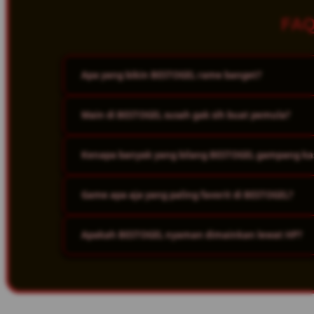
FA
Apa yang bikin BESTOGEL rame banget?
Main di BESTOGEL susah gak sih buat pemula?
BESTOGEL punya vibes yang beda dari platform lain! Mul
sensasi main yang bikin nagih. Banyak gamer muda bet
cuan vibes banget.
Kenapa banyak yang bilang BESTOGEL gampang k
Santuy aja, bro! Semua fitur di BESTOGEL dibuat simple
gas main. Cocok buat newbie maupun gamer yang udah pr
Game apa aja yang paling favorit di BESTOGEL?
Karena game-game di BESTOGEL punya gameplay yang s
putaran. Ditambah event spesial dan hadiah harian ya
Apakah BESTOGEL nyaman dimainkan lewat HP?
Lengkap banget! Mulai dari game putaran online viral,
bikin betah berjam-jam. Semua dibuat dengan kualitas 
Jelas nyaman dong! Platformnya udah mobile-friendly, ja
tanpa ngelag. Tinggal buka, login, langsung mabar se