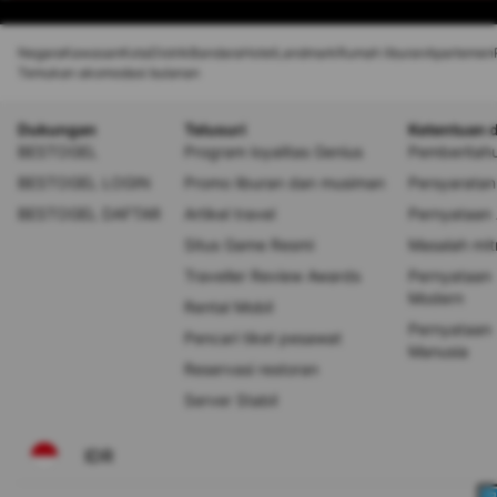
Negara
Kawasan
Kota
Distrik
Bandara
Hotel
Landmark
Rumah liburan
Apartemen
Temukan akomodasi bulanan
Dukungan
Telusuri
Ketentuan 
BESTOGEL
Program loyalitas Genius
Pemberitahu
BESTOGEL LOGIN
Promo liburan dan musiman
Persyaratan
BESTOGEL DAFTAR
Artikel travel
Pernyataan A
Situs Game Resmi
Masalah mit
Traveller Review Awards
Pernyataan
Modern
Rental Mobil
Pernyataan 
Pencari tiket pesawat
Manusia
Reservasi restoran
Server Stabil
IDR