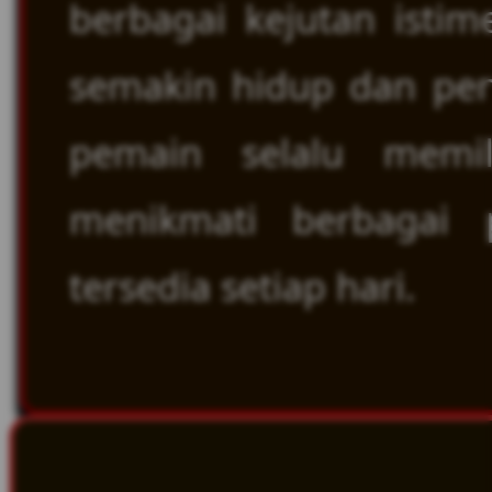
berbagai kejutan ist
semakin hidup dan pe
pemain selalu memil
menikmati berbagai
tersedia setiap hari.