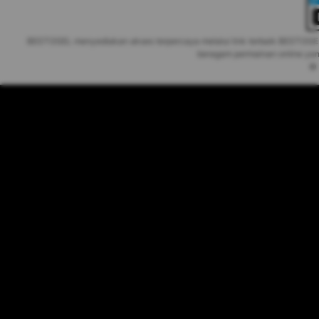
BESTOGEL menyediakan akses terpercaya melalui link terbaik BESTOGEL 
beragam permainan online yan
© 