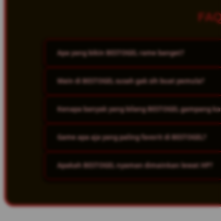
FA
Apa yang bikin BESTOGEL rame banget?
Main di BESTOGEL susah gak sih buat pemula?
BESTOGEL punya vibes yang beda dari platform lain! Mul
sensasi main yang bikin nagih. Banyak gamer muda bet
cuan vibes banget.
Kenapa banyak yang bilang BESTOGEL gampang k
Santuy aja, bro! Semua fitur di BESTOGEL dibuat simple
gas main. Cocok buat newbie maupun gamer yang udah pr
Game apa aja yang paling favorit di BESTOGEL?
Karena game-game di BESTOGEL punya gameplay yang s
putaran. Ditambah event spesial dan hadiah harian ya
Apakah BESTOGEL nyaman dimainkan lewat HP?
Lengkap banget! Mulai dari game putaran online viral,
bikin betah berjam-jam. Semua dibuat dengan kualitas 
Jelas nyaman dong! Platformnya udah mobile-friendly, ja
tanpa ngelag. Tinggal buka, login, langsung mabar se