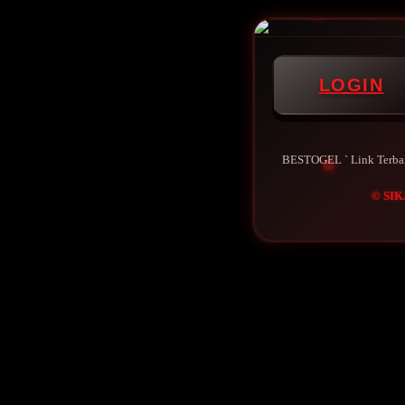
LOGIN
BESTOGEL ` Link Terbai
© SI