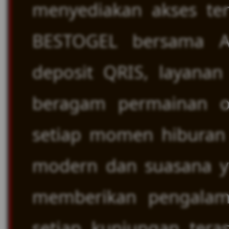
menyediakan akses terp
BESTOGEL bersama A
deposit QRIS, layanan
beragam permainan o
setiap momen hiburan
modern dan suasana 
memberikan pengalam
setiap kunjungan ter