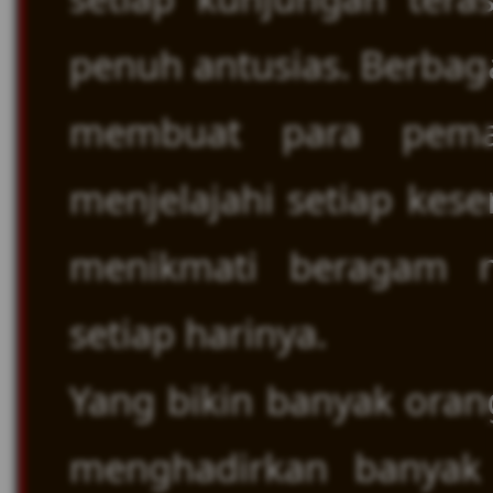
penuh antusias. Berbaga
membuat para pema
menjelajahi setiap kes
menikmati beragam 
setiap harinya.
Yang bikin banyak oran
menghadirkan banyak