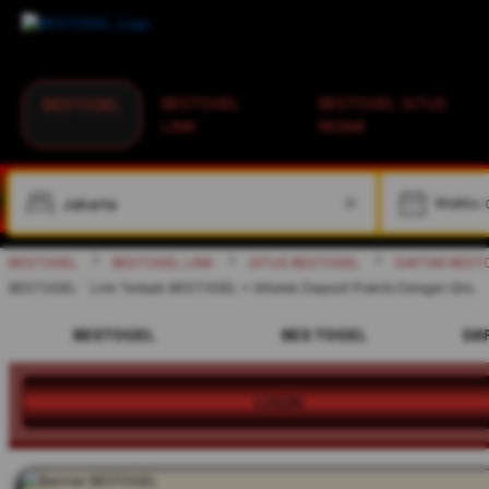
BESTOGEL
BESTOGEL SITUS
BESTOGEL
LINK
RESMI
W
BESTOGEL
BESTOGEL LINK
SITUS BESTOGEL
DAFTAR BEST
BESTOGEL ` Link Terbaik BESTOGEL × Alliatek Deposit Praktis Dengan Qris
BESTOGEL
BES TOGEL
DA
LOGIN