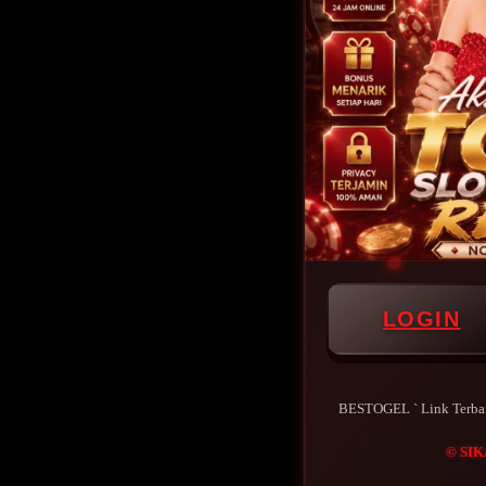
LOGIN
BESTOGEL ` Link Terbai
© SI