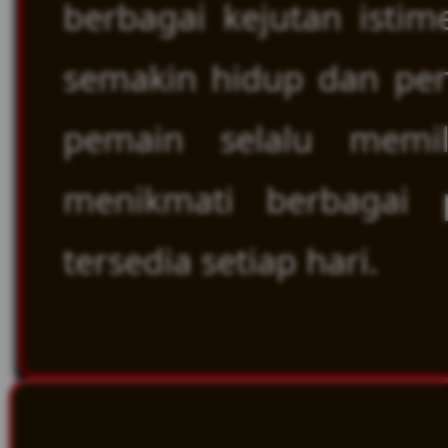
berbagai kejutan ist
semakin hidup dan pe
pemain selalu memil
menikmati berbagai
tersedia setiap hari.