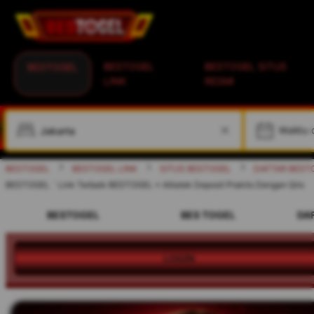
BESTOGEL
BESTOGEL SITUS
BESTOGEL
LINK
RESMI
W
BESTOGEL
BESTOGEL LINK
SITUS BESTOGEL
DAFTAR BEST
BESTOGEL ` Link Terbaik BESTOGEL × Alliatek Deposit Praktis Dengan Qris
BESTOGEL
BES TOGEL
DA
LOGIN