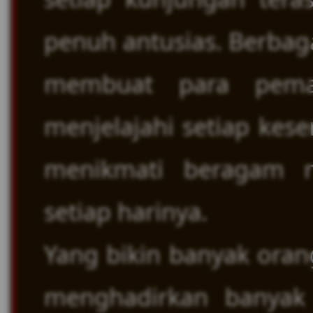
penuh antusias. Berbaga
membuat para pema
menjelajahi setiap kes
menikmati beragam 
setiap harinya.
Yang bikin banyak oran
menghadirkan banyak