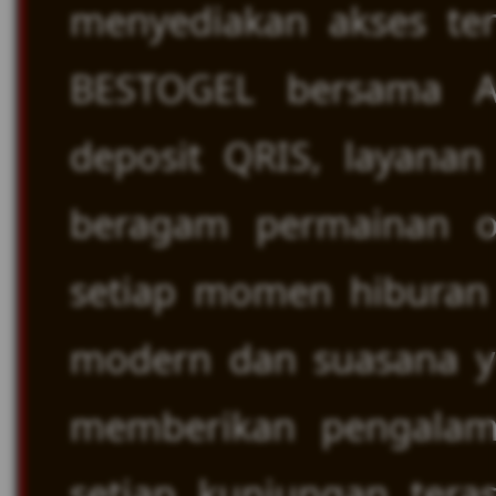
menyediakan akses terp
BESTOGEL bersama A
deposit QRIS, layanan
beragam permainan o
setiap momen hiburan
modern dan suasana 
memberikan pengalam
setiap kunjungan ter