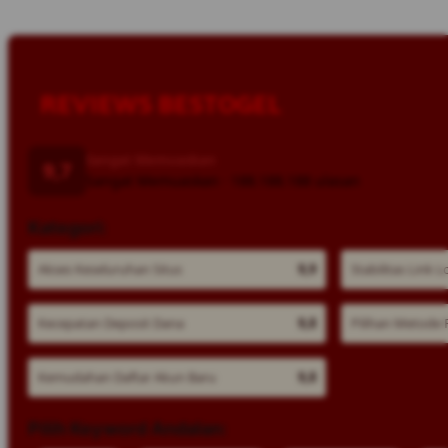
REVIEWS BESTOGEL
Sangat Memuaskan
9,7
Sangat Memuaskan · 188.188.188 ulasan
Kategori:
Akses Keseluruhan Situs
9,9
Stabilitas Link L
Kecepatan Deposit Dana
9,8
Pilihan Metode
Kemudahan Daftar Akun Baru
9,8
Pilih Keyword Andalan: