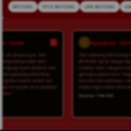
BESTOGEL
SITUS BESTOGEL
LINK BESTOGEL
LI
AJ
Agoy Jigong - Ciputat
3
e. Dari
"Gue sekarang lebih sering main lewat HP, da
h bikin
BESTOGEL lancar banget dipakai di mobile.
latform lain.
Loading cepat, navigasi simpel, dan pilihan
imainkan,
gamenya update terus. Yang bikin gue betah
ambil cari
tuh vibes komunitasnya, rame banget kayak
event dadakan
tongkrongan online anak muda."
Diposting: 17 Mei 2026