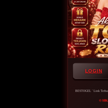
LOGIN
BESTOGEL ` Link Terbai
© SI