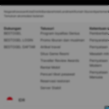
Negara
Kawasan
Kota
Distrik
Bandara
Hotel
Landmark
Rumah liburan
Apartemen
Temukan akomodasi bulanan
Dukungan
Telusuri
Ketentuan 
BESTOGEL
Program loyalitas Genius
Pemberitahu
BESTOGEL LOGIN
Promo liburan dan musiman
Persyaratan
BESTOGEL DAFTAR
Artikel travel
Pernyataan A
Situs Game Resmi
Masalah mit
Traveller Review Awards
Pernyataan
Modern
Rental Mobil
Pernyataan 
Pencari tiket pesawat
Manusia
Reservasi restoran
Server Stabil
IDR