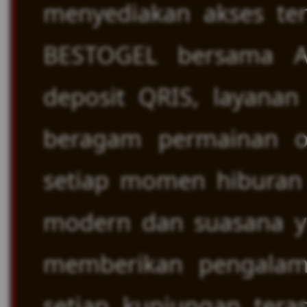
menyediakan akses terp
BESTOGEL bersama A
deposit QRIS, layanan
beragam permainan o
setiap momen hiburan
modern dan suasana 
memberikan pengalam
setiap kunjungan ter