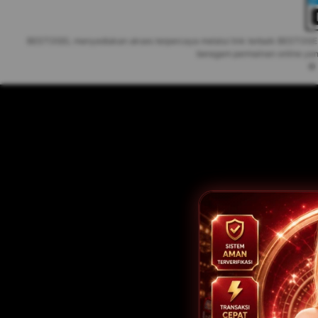
BESTOGEL menyediakan akses terpercaya melalui link terbaik BESTOGEL 
beragam permainan online yan
© 