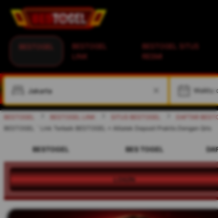
BESTOGEL
BESTOGEL SITUS
BESTOGEL
LINK
RESMI
W
BESTOGEL
BESTOGEL LINK
SITUS BESTOGEL
DAFTAR BEST
BESTOGEL ` Link Terbaik BESTOGEL × Alliatek Deposit Praktis Dengan Qris
BESTOGEL
BES TOGEL
DA
LOGIN