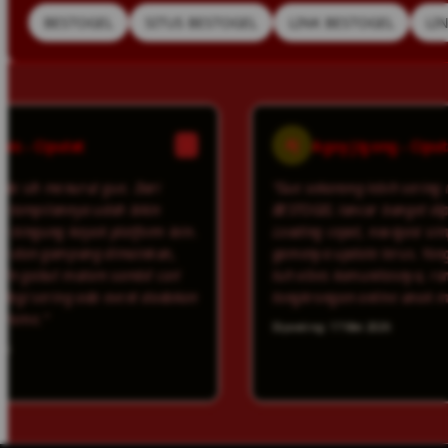
BESTOGEL
SITUS BESTOGEL
LINK BESTOGEL
LI
AJ
Agoy Jigong - Ciputat
3
4
 Dari
"Gue sekarang lebih sering main lewat HP, dan
bikin
BESTOGEL lancar banget dipakai di mobile.
tform lain.
Loading cepat, navigasi simpel, dan pilihan
ainkan,
gamenya update terus. Yang bikin gue betah
bil cari
tuh vibes komunitasnya, rame banget kayak
ent dadakan
tongkrongan online anak muda."
Diposting: 17 Mei 2026