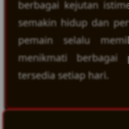
berbagai kejutan ist
semakin hidup dan pe
pemain selalu memil
menikmati berbagai
tersedia setiap hari.