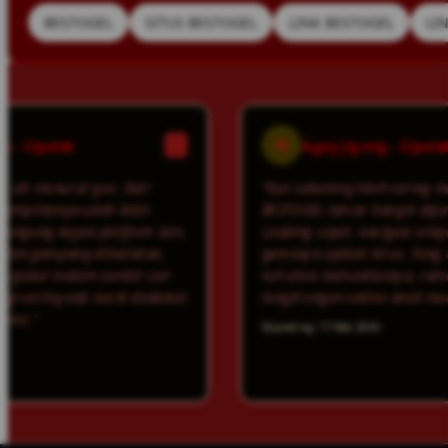
BESTOGEL
SITUS BESTOGEL
LINK BESTOGEL
LI
AJ
Agoy Jigong - Ciputat
3
4
 Dari
"Gue sekarang lebih sering main lewat HP, dan
bikin
BESTOGEL lancar banget dipakai di mobile.
form lain.
Loading cepat, navigasi simpel, dan pilihan
inkan,
gamenya update terus. Yang bikin gue betah
il cari
tuh vibes komunitasnya, rame banget kayak
nt dadakan
tongkrongan online anak muda."
Diposting: 17 Mei 2026