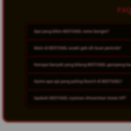
FA
Apa yang bikin BESTOGEL rame banget?
Main di BESTOGEL susah gak sih buat pemula?
BESTOGEL punya vibes yang beda dari platform lain! Mul
sensasi main yang bikin nagih. Banyak gamer muda bet
cuan vibes banget.
Kenapa banyak yang bilang BESTOGEL gampang k
Santuy aja, bro! Semua fitur di BESTOGEL dibuat simple
gas main. Cocok buat newbie maupun gamer yang udah pr
Game apa aja yang paling favorit di BESTOGEL?
Karena game-game di BESTOGEL punya gameplay yang s
putaran. Ditambah event spesial dan hadiah harian ya
Apakah BESTOGEL nyaman dimainkan lewat HP?
Lengkap banget! Mulai dari game putaran online viral,
bikin betah berjam-jam. Semua dibuat dengan kualitas 
Jelas nyaman dong! Platformnya udah mobile-friendly, ja
tanpa ngelag. Tinggal buka, login, langsung mabar se