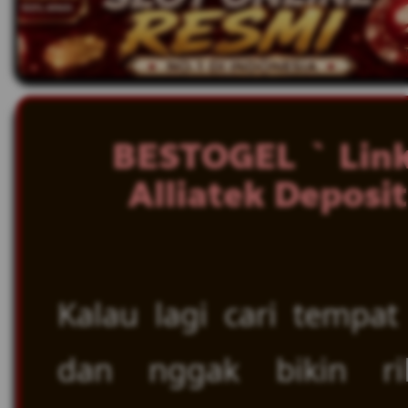
BESTOGEL ` Link
Alliatek Deposi
Kalau lagi cari tempat
dan nggak bikin r