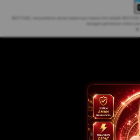
BESTOGEL menyediakan akses terpercaya melalui link terbaik BESTOGEL 
beragam permainan online yan
© 