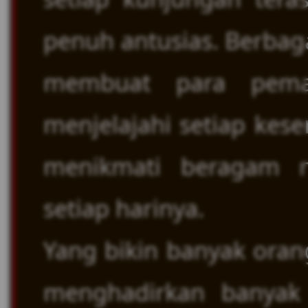
penuh antusias. Berbaga
membuat para pema
menjelajahi setiap kes
menikmati beragam 
setiap harinya.
Yang bikin banyak oran
menghadirkan banyak