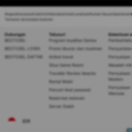
Negara
Kawasan
Kota
Distrik
Bandara
Hotel
Landmark
Rumah liburan
Apartemen
Temukan akomodasi bulanan
Dukungan
Telusuri
Ketentuan 
BESTOGEL
Program loyalitas Genius
Pemberitahu
BESTOGEL LOGIN
Promo liburan dan musiman
Persyaratan
BESTOGEL DAFTAR
Artikel travel
Pernyataan A
Situs Game Resmi
Masalah mit
Traveller Review Awards
Pernyataan
Modern
Rental Mobil
Pernyataan 
Pencari tiket pesawat
Manusia
Reservasi restoran
Server Stabil
IDR