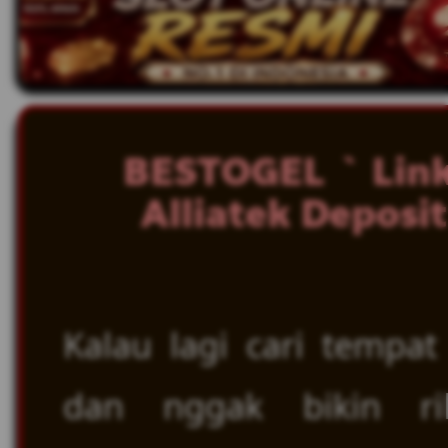
BESTOGEL ` Link
Alliatek Deposi
Kalau lagi cari tempat
dan nggak bikin r