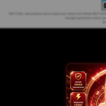
BESTOGEL menyediakan akses terpercaya melalui link terbaik BESTOGEL 
beragam permainan online yan
© 