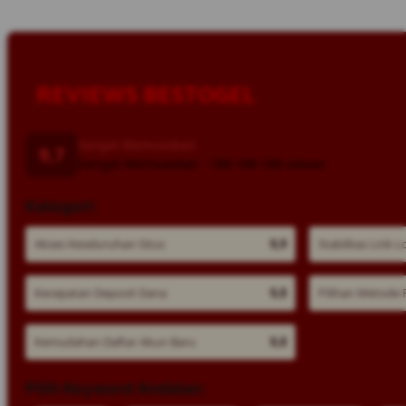
REVIEWS BESTOGEL
Sangat Memuaskan
9,7
Sangat Memuaskan · 188.188.188 ulasan
Kategori:
Akses Keseluruhan Situs
9,9
Stabilitas Link L
Kecepatan Deposit Dana
9,8
Pilihan Metode
Kemudahan Daftar Akun Baru
9,8
Pilih Keyword Andalan: