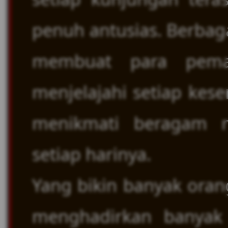
penuh antusias. Berbaga
membuat para pema
menjelajahi setiap kes
menikmati beragam 
setiap harinya.
Yang bikin banyak oran
menghadirkan banyak