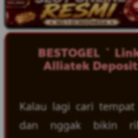
BESTOGEL ` Link
Alliatek Deposi
Kalau lagi cari tempat
dan nggak bikin r