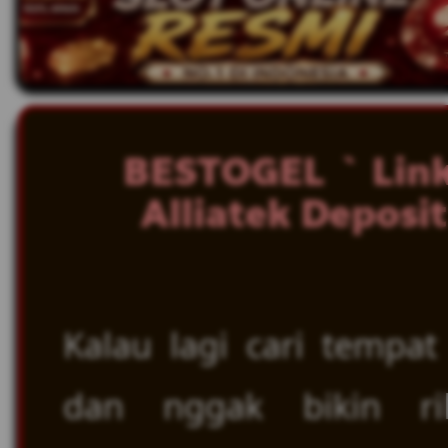
BESTOGEL ` Link
Alliatek Deposi
Kalau lagi cari tempat
dan nggak bikin r