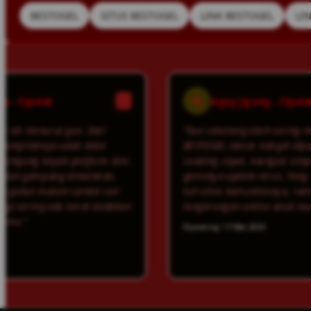
BESTOGEL
SITUS BESTOGEL
LINK BESTOGEL
LI
AJ
Agoy Jigong - Ciputat
3
4
ari
"Gue sekarang lebih sering main lewat HP, dan
kin
BESTOGEL lancar banget dipakai di mobile.
orm lain.
Loading cepat, navigasi simpel, dan pilihan
nkan,
gamenya update terus. Yang bikin gue betah
l cari
tuh vibes komunitasnya, rame banget kayak
t dadakan
tongkrongan online anak muda."
Diposting: 17 Mei 2026