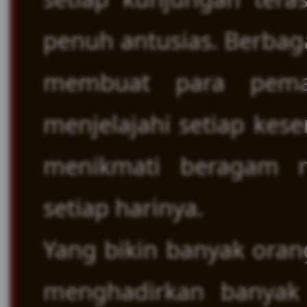
penuh antusias. Berbaga
membuat para pema
menjelajahi setiap kes
menikmati beragam 
setiap harinya.
Yang bikin banyak oran
menghadirkan banyak