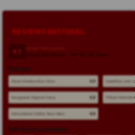
REVIEWS BESTOGEL
Sangat Memuaskan
9,7
Sangat Memuaskan · 188.188.188 ulasan
Kategori:
Akses Keseluruhan Situs
9,9
Stabilitas Link L
Kecepatan Deposit Dana
9,8
Pilihan Metode
Kemudahan Daftar Akun Baru
9,8
Pilih Keyword Andalan: