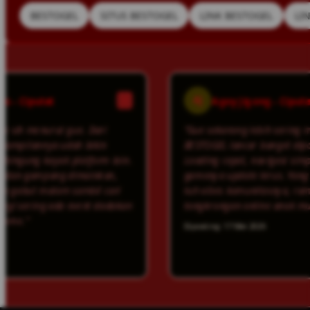
BESTOGEL
SITUS BESTOGEL
LINK BESTOGEL
LI
AJ
Agoy Jigong - Ciputat
3
4
 Dari
"Gue sekarang lebih sering main lewat HP, dan
bikin
BESTOGEL lancar banget dipakai di mobile.
tform lain.
Loading cepat, navigasi simpel, dan pilihan
ainkan,
gamenya update terus. Yang bikin gue betah
bil cari
tuh vibes komunitasnya, rame banget kayak
ent dadakan
tongkrongan online anak muda."
Diposting: 17 Mei 2026