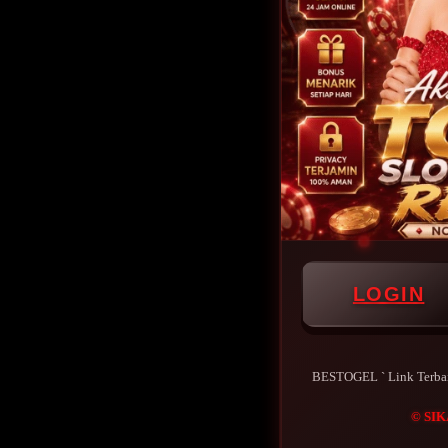
LOGIN
BESTOGEL ` Link Terbai
© SI