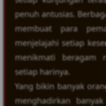
penuh antusias. Berbaga
membuat para pema
menjelajahi setiap kes
menikmati beragam 
setiap harinya.
Yang bikin banyak oran
menghadirkan banyak