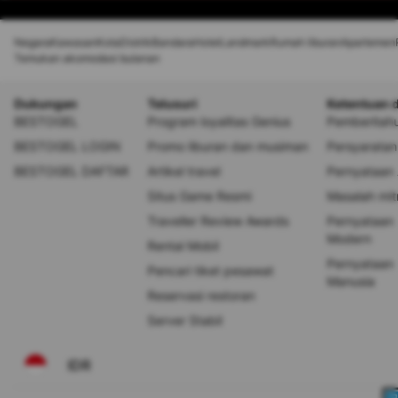
Negara
Kawasan
Kota
Distrik
Bandara
Hotel
Landmark
Rumah liburan
Apartemen
Temukan akomodasi bulanan
Dukungan
Telusuri
Ketentuan 
BESTOGEL
Program loyalitas Genius
Pemberitahu
BESTOGEL LOGIN
Promo liburan dan musiman
Persyaratan
BESTOGEL DAFTAR
Artikel travel
Pernyataan A
Situs Game Resmi
Masalah mit
Traveller Review Awards
Pernyataan
Modern
Rental Mobil
Pernyataan 
Pencari tiket pesawat
Manusia
Reservasi restoran
Server Stabil
IDR