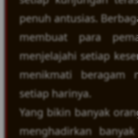
penuh antusias. Berbaga
membuat para pema
menjelajahi setiap kes
menikmati beragam 
setiap harinya.
Yang bikin banyak oran
menghadirkan banyak