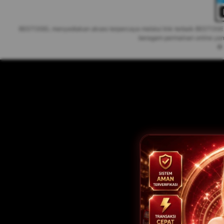
BESTOGEL menyediakan akses terpercaya melalui link terbaik BESTOGEL 
beragam permainan online yan
© 