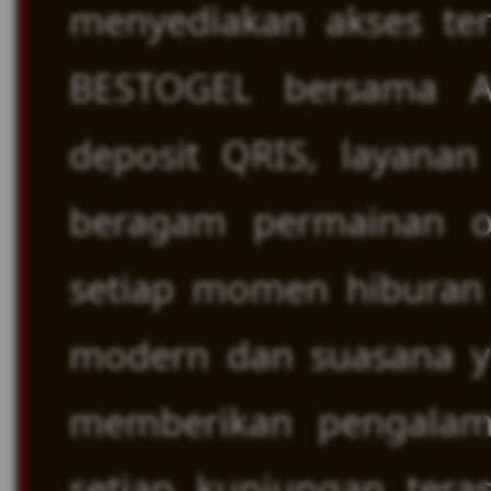
menyediakan akses terp
BESTOGEL bersama A
deposit QRIS, layanan
beragam permainan o
setiap momen hiburan
modern dan suasana 
memberikan pengalam
setiap kunjungan ter