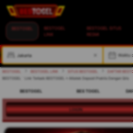
BESTOGEL
BESTOGEL SITUS
BESTOGEL
LINK
RESMI
W
BESTOGEL
BESTOGEL LINK
SITUS BESTOGEL
DAFTAR BEST
BESTOGEL ` Link Terbaik BESTOGEL × Alliatek Deposit Praktis Dengan Qris
BESTOGEL
BES TOGEL
DA
LOGIN